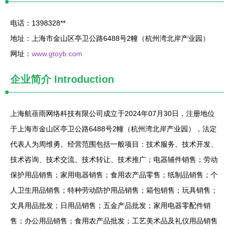
电话：1398328**
地址：上海市金山区亭卫公路6488号2幢（杭州湾北岸产业园）
网址：
www.gtoyb.com
企业简介
Introduction
上海航蓓雨网络科技有限公司成立于2024年07月30日，注册地位
于上海市金山区亭卫公路6488号2幢（杭州湾北岸产业园），法定
代表人为周维勇。经营范围包括一般项目：技术服务、技术开发、
技术咨询、技术交流、技术转让、技术推广；电器辅件销售；劳动
保护用品销售；家用电器销售；食用农产品零售；纸制品销售；个
人卫生用品销售；特种劳动防护用品销售；箱包销售；玩具销售；
文具用品批发；日用品销售；五金产品批发；家用电器零配件销
售；办公用品销售；食用农产品批发；工艺美术品及礼仪用品销售