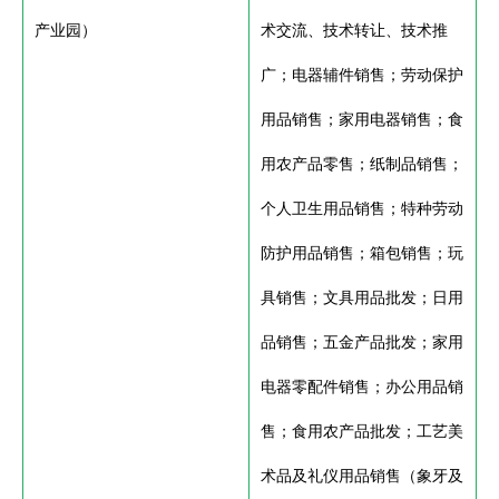
产业园）
术交流、技术转让、技术推
广；电器辅件销售；劳动保护
用品销售；家用电器销售；食
用农产品零售；纸制品销售；
个人卫生用品销售；特种劳动
防护用品销售；箱包销售；玩
具销售；文具用品批发；日用
品销售；五金产品批发；家用
电器零配件销售；办公用品销
售；食用农产品批发；工艺美
术品及礼仪用品销售（象牙及