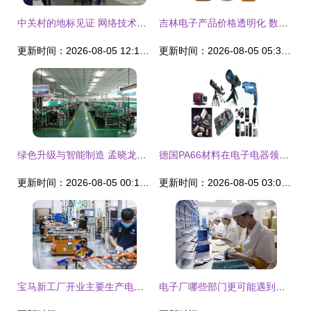
中关村的地标见证 网络技术服务的创新与改革
吉林电子产品价格透明化 数码相机与高清细节图的销售新策略
更新时间：2026-08-05 12:17:59
更新时间：2026-08-05 05:33:46
绿色升级与智能制造 孟晓龙调研电子产品企业面临的新机遇与挑战
德国PA66材料在电子电器领域的抗化学性与阻燃优势分析
更新时间：2026-08-05 00:16:21
更新时间：2026-08-05 03:05:28
宝马新工厂开业主要生产电池包 外资持续看好中国市场
电子厂哪些部门更可能遇到年轻女性？与电子产品销售的对比分析