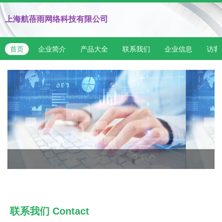
上海航蓓雨网络科技有限公司
首页
企业简介
产品大全
联系我们
企业信息
访客
联系我们
Contact