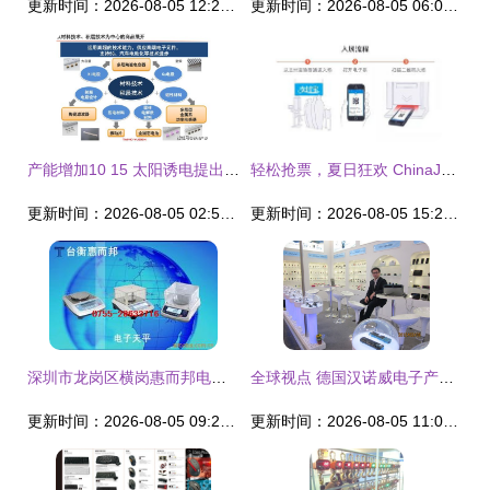
更新时间：2026-08-05 12:27:38
更新时间：2026-08-05 06:02:35
产能增加10 15 太阳诱电提出了2025年的目标
轻松抢票，夏日狂欢 ChinaJoy电子票6.18支付宝火热爱抢
更新时间：2026-08-05 02:53:30
更新时间：2026-08-05 15:20:19
深圳市龙岗区横岗惠而邦电子衡器销售部 实验仪器装置与电子产品销售解决方案
全球视点 德国汉诺威电子产品展揭示未来趋势，厂商动态抢占市场新高地
更新时间：2026-08-05 09:21:57
更新时间：2026-08-05 11:02:54