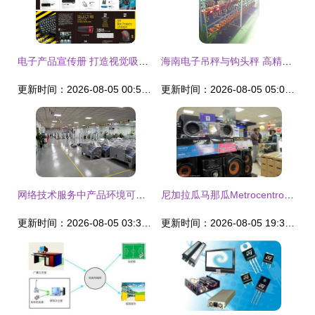
电子产品宣传册 打造视觉吸引与高效销售的完美结合
海南电子吊秤与钩头秤 高精度称重解决方案，厂家直销更省心
更新时间：2026-08-05 00:51:37
更新时间：2026-08-05 05:03:38
网络技术服务中产品环境可靠性测试全解析
尼加拉瓜马那瓜Metrocentro购物中心 索尼音响设备零售体验
更新时间：2026-08-05 03:31:45
更新时间：2026-08-05 19:34:38