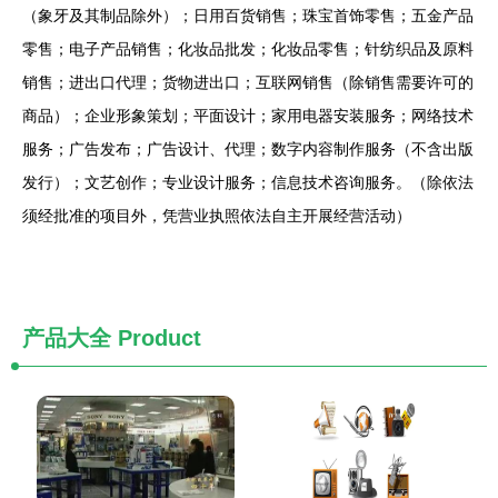
（象牙及其制品除外）；日用百货销售；珠宝首饰零售；五金产品
零售；电子产品销售；化妆品批发；化妆品零售；针纺织品及原料
销售；进出口代理；货物进出口；互联网销售（除销售需要许可的
商品）；企业形象策划；平面设计；家用电器安装服务；网络技术
服务；广告发布；广告设计、代理；数字内容制作服务（不含出版
发行）；文艺创作；专业设计服务；信息技术咨询服务。（除依法
须经批准的项目外，凭营业执照依法自主开展经营活动）
产品大全
Product