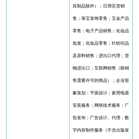
其制品除外）；日用百货销
售；珠宝首饰零售；五金产品
零售；电子产品销售；化妆品
批发；化妆品零售；针纺织品
及原料销售；进出口代理；货
物进出口；互联网销售（除销
售需要许可的商品）；企业形
象策划；平面设计；家用电器
安装服务；网络技术服务；广
告发布；广告设计、代理；数
字内容制作服务（不含出版发