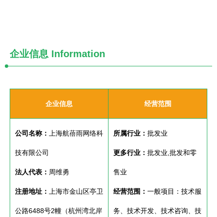
企业信息
Information
企业信息
经营范围
公司名称：
上海航蓓雨网络科
所属行业：
批发业
技有限公司
更多行业：
批发业,批发和零
法人代表：
周维勇
售业
注册地址：
上海市金山区亭卫
经营范围：
一般项目：技术服
公路6488号2幢（杭州湾北岸
务、技术开发、技术咨询、技