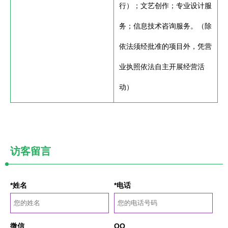
行）；文艺创作；专业设计服
务；信息技术咨询服务。（除
依法须经批准的项目外，凭营
业执照依法自主开展经营活
动）
访客留言
*姓名
*电话
微信
QQ