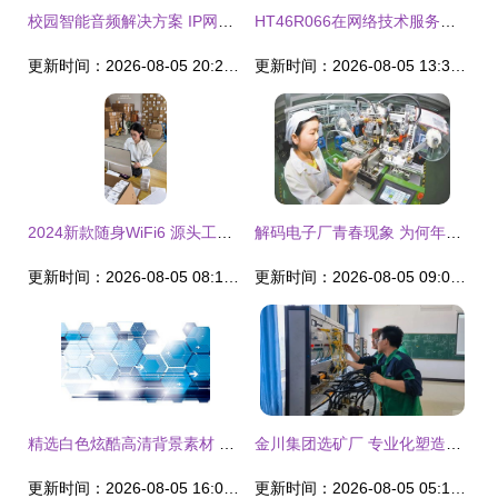
校园智能音频解决方案 IP网络数字广播系统的跨学段应用与电子产品销售趋势
HT46R066在网络技术服务中的应用探讨
更新时间：2026-08-05 20:25:25
更新时间：2026-08-05 13:37:27
2024新款随身WiFi6 源头工厂直供，品质保障从仓库到用户
解码电子厂青春现象 为何年轻女性成为生产线主力军
更新时间：2026-08-05 08:13:48
更新时间：2026-08-05 09:04:04
精选白色炫酷高清背景素材 千库网第3页推荐与电子产品销售视觉营销策略
金川集团选矿厂 专业化塑造与技能强化，锻造过硬维保队伍
更新时间：2026-08-05 16:05:27
更新时间：2026-08-05 05:18:30